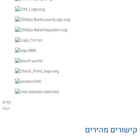
קודם
הבא
קישורים מהירים