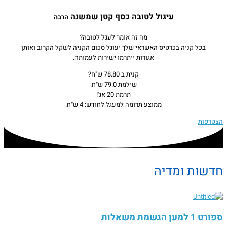
עיגול לטובה
כסף קטן שמשנה
הרבה
מה זה אומר לעגל לטובה?
בכל קניה בכרטיס האשראי שלך יעוגל סכום הקניה לשקל הקרוב ואותן
אגורות ייתרמו ישירות לעמותה.
קנית ב 78.80 ש"ח?
שילמת 79.0 ש"ח.
תרמת 20 אג'!
ממוצע תרומה למעגל לחודש: 4 ש"ח.
הצטרפות
חדשות ומדיה
ספורט 1 למען הגשמת משאלות