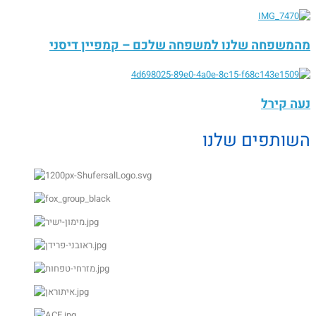
מהמשפחה שלנו למשפחה שלכם – קמפיין דיסני
נעה קירל
השותפים שלנו