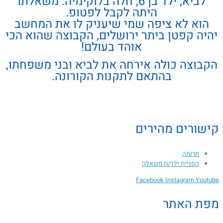
לביא, ילד בן 6, חלה בלוקימיה. משאלתו
היתה לקבל לפטופ.
הוא לא ציפה שמי שיעניק לו את המחשב
יהיה קפטן ביתר ירושלים,
הקבוצה שהוא הכי
אוהד בעולם!
הקבוצה כולה אירחה את לביא ובני משפחתו,
בהתאם לתקנות הקורונה.
קישורים מהירים
תרומה
הפניית ילד/ת משאלה
Facebook
Instagram
Youtube
מפת האתר