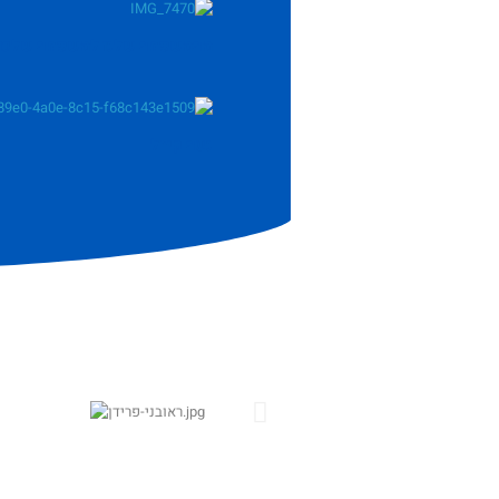
מהמשפחה שלנו למשפחה שלכם –
נעה קירל