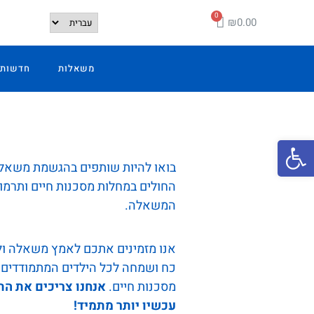
₪
0.00
משאלות
חדשות 
פתח סרגל נגישות
בואו להיות שותפים בהגשמת משאלו
החולים במחלות מסכנות חיים ותרמ
המשאלה.
אנו מזמינים אתכם לאמץ משאלה ול
כח ושמחה לכל הילדים המתמודדים 
מסכנות חיים.
אנחנו צריכים את ה
עכשיו יותר מתמיד!