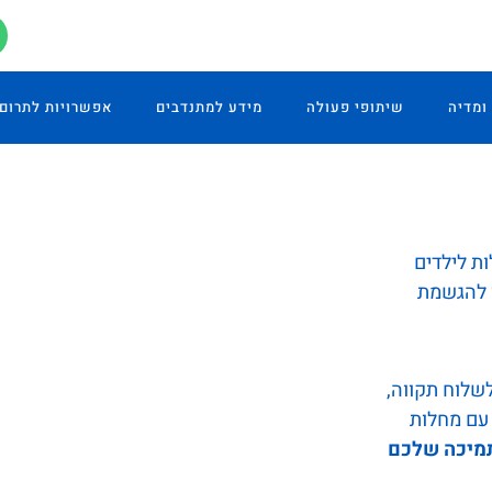
ומדיה
שיתופי פעולה
מידע למתנדבים
אפשרויות לתרום
ת לילדים
ו להגשמת
שלוח תקווה,
עם מחלות
תמיכה שלכם