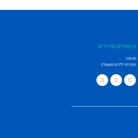
קישורים מהירים
תרומה
הפניית ילד/ת משאלה