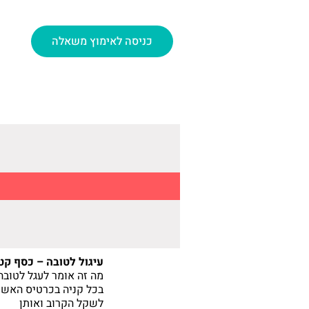
כניסה לאימוץ משאלה
עיגול לטובה – 
מה זה אומר לעגל לטובה
בכל קניה בכרטיס האשר
לשקל הקרוב ואותן