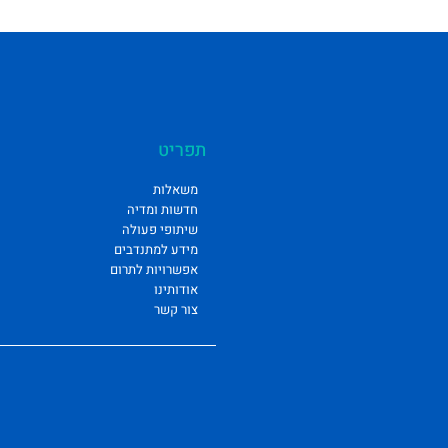
תפריט
משאלות
חדשות ומדיה
שיתופי פעולה
מידע למתנדבים
אפשרויות לתרום
אודותינו
צור קשר