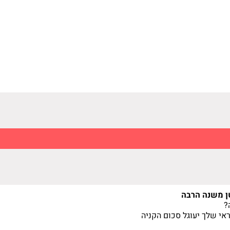
כסף קטן משנה הרבה
?
אי שלך יעוגל סכום הקניה