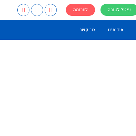
עיגול לטובה
לתרומה
אודותינו
צור קשר