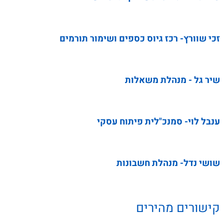
זכי שוורץ- רכז גיוס כספים ושימור תורמים
שיר גל - מנהלת משאלות
ענבל לוי- סמנכ"לית פיתוח עסקי
שושי נדל- מנהלת חשבונות
קישורים מהירים