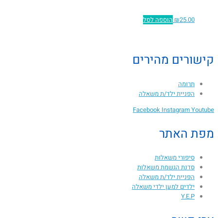
25.00
₪
הוספה לסל
קישורים מהירים
תרומה
הפניית ילד/ת משאלה
Facebook
Instagram
Youtube
מפת האתר
סיפורי משאלות
סדנת הגשמת משאלות
הפניית ילד/ת משאלה
ילדים למען ילדי משאלה
Y.E.P