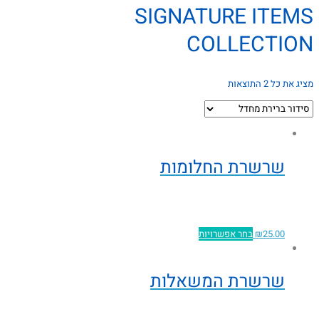
SIGNATURE ITEMS
COLLECTION
מציג את כל 2 התוצאות
שרשרת החלומות
25.00
₪
בחר אפשרויות
שרשרת המשאלות