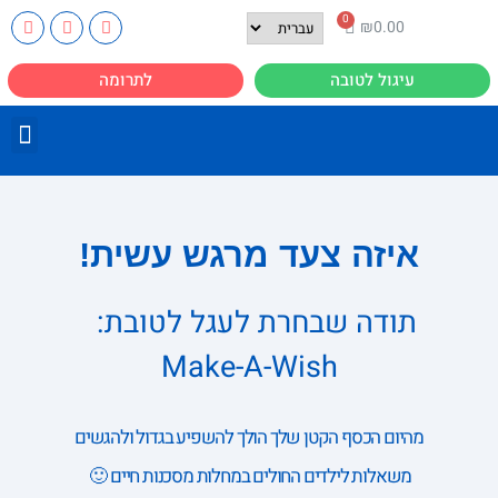
₪
0.00
עיגול לטובה
לתרומה
איזה צעד מרגש עשית!
תודה שבחרת לעגל לטובת:
Make-A-Wish
מהיום הכסף הקטן שלך הולך להשפיע בגדול ולהגשים
משאלות לילדים החולים במחלות מסכנות חיים 🙂