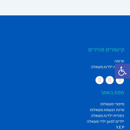
קישורים מהירים
תרומה
פתח סרגל נגישות
הפניית ילד/ת משאלה
מפת האתר
סיפורי משאלות
סדנת הגשמת משאלות
הפניית ילד/ת משאלה
ילדים למען ילדי משאלה
Y.E.P