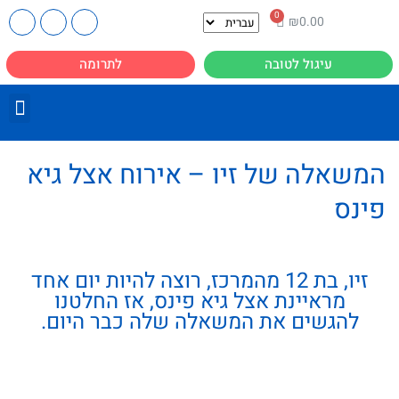
₪
0.00
עיגול לטובה
לתרומה
המשאלה של זיו – אירוח אצל גיא
פינס
זיו, בת 12 מהמרכז, רוצה להיות יום אחד
מראיינת אצל גיא פינס, אז החלטנו
להגשים את המשאלה שלה כבר היום.