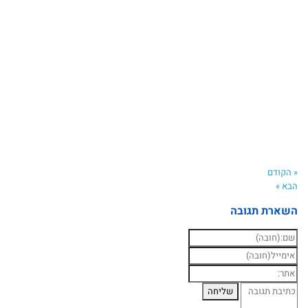
« הקודם
הבא »
השארת תגובה