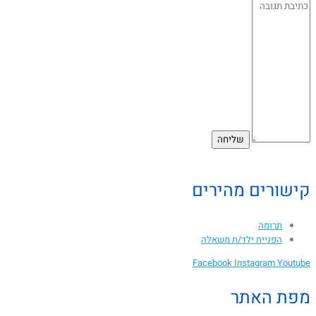
קישורים מהירים
תרומה
הפניית ילד/ת משאלה
Facebook
Instagram
Youtube
מפת האתר